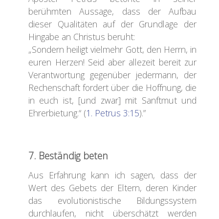
berühmten Aussage, dass der Aufbau
dieser Qualitäten auf der Grundlage der
Hingabe an Christus beruht:
„Sondern heiligt vielmehr Gott, den Herrn, in
euren Herzen! Seid aber allezeit bereit zur
Verantwortung gegenüber jedermann, der
Rechenschaft fordert über die Hoffnung, die
in euch ist, [und zwar] mit Sanftmut und
Ehrerbietung.“ (
1. Petrus 3:15
).”
7. Beständig beten
Aus Erfahrung kann ich sagen, dass der
Wert des Gebets der Eltern, deren Kinder
das evolutionistische Bildungssystem
durchlaufen, nicht überschätzt werden