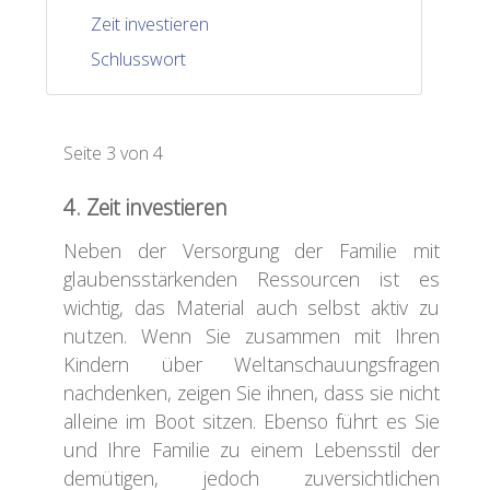
Zeit investieren
Schlusswort
Seite 3 von 4
4. Zeit investieren
Neben der Versorgung der Familie mit
glaubensstärkenden Ressourcen ist es
wichtig, das Material auch selbst aktiv zu
nutzen. Wenn Sie zusammen mit Ihren
Kindern über Weltanschauungsfragen
nachdenken, zeigen Sie ihnen, dass sie nicht
alleine im Boot sitzen. Ebenso führt es Sie
und Ihre Familie zu einem Lebensstil der
demütigen, jedoch zuversichtlichen