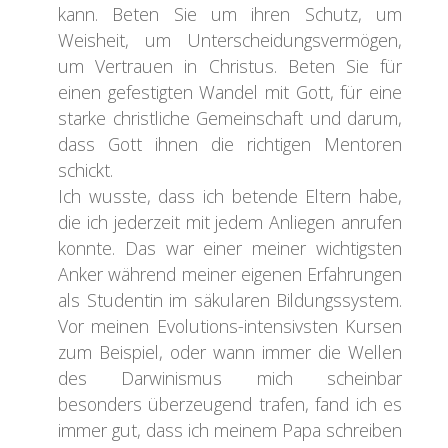
kann. Beten Sie um ihren Schutz, um
Weisheit, um Unterscheidungsvermögen,
um Vertrauen in Christus. Beten Sie für
einen gefestigten Wandel mit Gott, für eine
starke christliche Gemeinschaft und darum,
dass Gott ihnen die richtigen Mentoren
schickt.
Ich wusste, dass ich betende Eltern habe,
die ich jederzeit mit jedem Anliegen anrufen
konnte. Das war einer meiner wichtigsten
Anker während meiner eigenen Erfahrungen
als Studentin im säkularen Bildungssystem.
Vor meinen Evolutions-intensivsten Kursen
zum Beispiel, oder wann immer die Wellen
des Darwinismus mich scheinbar
besonders überzeugend trafen, fand ich es
immer gut, dass ich meinem Papa schreiben