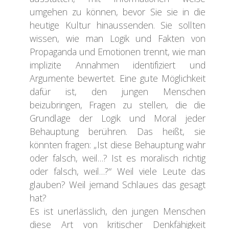
umgehen zu können, bevor Sie sie in die
heutige Kultur hinaussenden. Sie sollten
wissen, wie man Logik und Fakten von
Propaganda und Emotionen trennt, wie man
implizite Annahmen identifiziert und
Argumente bewertet. Eine gute Möglichkeit
dafür ist, den jungen Menschen
beizubringen, Fragen zu stellen, die die
Grundlage der Logik und Moral jeder
Behauptung berühren. Das heißt, sie
könnten fragen: „Ist diese Behauptung wahr
oder falsch, weil…? Ist es moralisch richtig
oder falsch, weil…?“ Weil viele Leute das
glauben? Weil jemand Schlaues das gesagt
hat?
Es ist unerlässlich, den jungen Menschen
diese Art von kritischer Denkfähigkeit