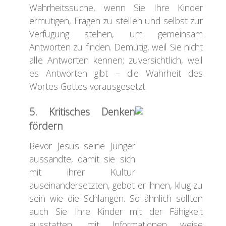
Wahrheitssuche, wenn Sie Ihre Kinder
ermutigen, Fragen zu stellen und selbst zur
Verfügung stehen, um gemeinsam
Antworten zu finden. Demütig, weil Sie nicht
alle Antworten kennen; zuversichtlich, weil
es Antworten gibt – die Wahrheit des
Wortes Gottes vorausgesetzt.
5. Kritisches Denken
fördern
Bevor Jesus seine Jünger
aussandte, damit sie sich
mit ihrer Kultur
auseinandersetzten, gebot er ihnen, klug zu
sein wie die Schlangen. So ähnlich sollten
auch Sie Ihre Kinder mit der Fähigkeit
ausstatten, mit Informationen weise