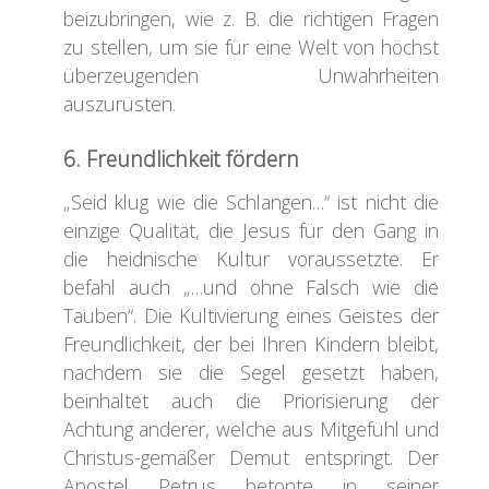
beizubringen, wie z. B. die richtigen Fragen
zu stellen, um sie für eine Welt von höchst
überzeugenden Unwahrheiten
auszurüsten.
6. Freundlichkeit fördern
„Seid klug wie die Schlangen…“ ist nicht die
einzige Qualität, die Jesus für den Gang in
die heidnische Kultur voraussetzte. Er
befahl auch „…und ohne Falsch wie die
Tauben“. Die Kultivierung eines Geistes der
Freundlichkeit, der bei Ihren Kindern bleibt,
nachdem sie die Segel gesetzt haben,
beinhaltet auch die Priorisierung der
Achtung anderer, welche aus Mitgefühl und
Christus-gemäßer Demut entspringt. Der
Apostel Petrus betonte in seiner