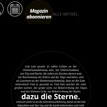
ALLE ARTIKEL