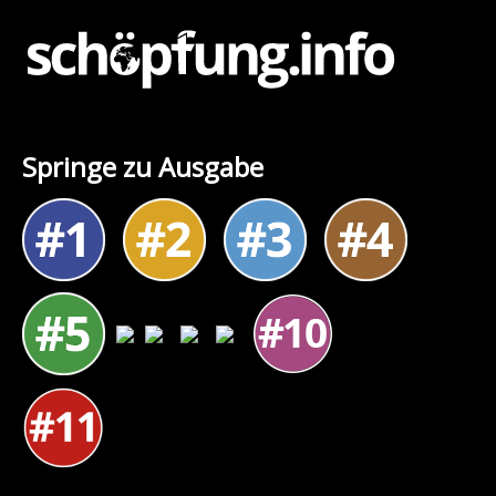
Springe zu Ausgabe