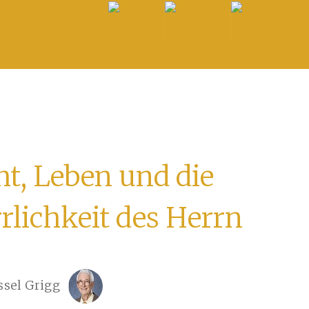
ht, Leben und die
rlichkeit des Herrn
ssel Grigg