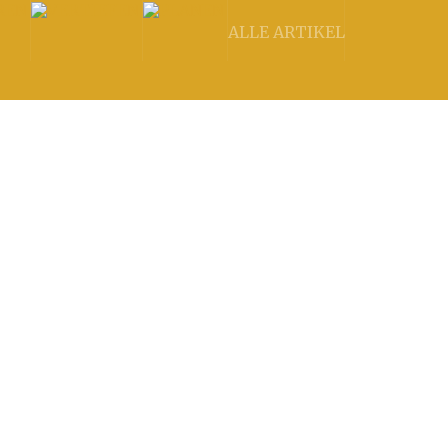
ALLE ARTIKEL