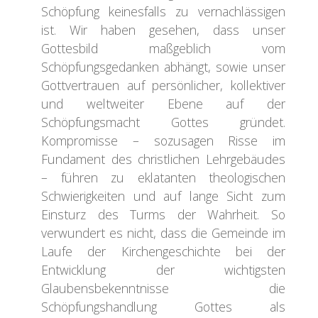
Schöpfung keinesfalls zu vernachlässigen
ist. Wir haben gesehen, dass unser
Gottesbild maßgeblich vom
Schöpfungsgedanken abhängt, sowie unser
Gottvertrauen auf persönlicher, kollektiver
und weltweiter Ebene auf der
Schöpfungsmacht Gottes gründet.
Kompromisse – sozusagen Risse im
Fundament des christlichen Lehrgebäudes
– führen zu eklatanten theologischen
Schwierigkeiten und auf lange Sicht zum
Einsturz des Turms der Wahrheit. So
verwundert es nicht, dass die Gemeinde im
Laufe der Kirchengeschichte bei der
Entwicklung der wichtigsten
Glaubensbekenntnisse die
Schöpfungshandlung Gottes als