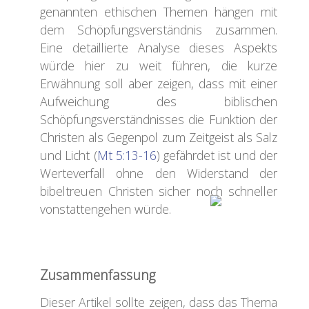
genannten ethischen Themen hängen mit
dem Schöpfungsverständnis zusammen.
Eine detaillierte Analyse dieses Aspekts
würde hier zu weit führen, die kurze
Erwähnung soll aber zeigen, dass mit einer
Aufweichung des biblischen
Schöpfungsverständnisses die Funktion der
Christen als Gegenpol zum Zeitgeist als Salz
und Licht (
Mt 5:13-16
) gefährdet ist und der
Werteverfall ohne den Widerstand der
bibeltreuen Christen sicher noch schneller
vonstattengehen würde.
Zusammenfassung
Dieser Artikel sollte zeigen, dass das Thema