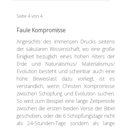
Seite 4 von 4
Faule Kompromisse
Angesichts des immensen Drucks seitens
der säkularen Wissenschaft, wo eine große
Einigkeit bezüglich eines hohen Alters der
Erde und Naturalismus/ Materialismus/
Evolution besteht und scheinbar auch eine
hohe Beweislast dazu vorliegt, ist es
verständlich, wenn Christen Kompromisse
zwischen Schöpfung und Evolution suchen.
So wird zum Beispiel eine lange Zeitperiode
zwischen die ersten beiden Verse der Bibel
geschoben, oder die 6 Schöpfungstage nicht
als 24-Stunden-Tage sondern als lange