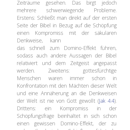
Zeiträume gesehen. Das birgt jedoch
mehrere schwerwiegende Probleme.
Erstens: Schließt man direkt auf der ersten
Seite der Bibel in Bezug auf die Schöpfung
einen Kompromiss mit der säkularen
Denkweise, kann
das schnell zum Domino-Effekt führen,
sodass auch andere Aussagen der Bibel
relativiert und dem Zeitgeist angepasst
werden. Zweitens: gottesfürchtige
Menschen waren immer schon in
Konfrontation mit den Mächten dieser Welt
und eine Annäherung an die Denkweisen
der Welt ist nie von Gott gewollt (
Jak 4:4
).
Drittens: ein Kompromiss in der
Schöpfungsfrage beinhaltet in sich schon
einen gewissen Domino-Effekt, der zu