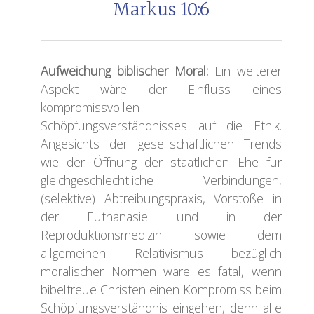
Markus 10:6
A
ufweichung biblischer Moral:
Ein weiterer
Aspekt wäre der Einfluss eines
kompromissvollen
Schöpfungsverständnisses auf die Ethik.
Angesichts der gesellschaftlichen Trends
wie der Öffnung der staatlichen Ehe für
gleichgeschlechtliche Verbindungen,
(selektive) Abtreibungspraxis, Vorstöße in
der Euthanasie und in der
Reproduktionsmedizin sowie dem
allgemeinen Relativismus bezüglich
moralischer Normen wäre es fatal, wenn
bibeltreue Christen einen Kompromiss beim
Schöpfungsverständnis eingehen, denn alle