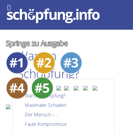
Springe zu Ausgabe
Warum
Schöpfung?
Warum Schöpfung?
Maximaler Schaden
Der Mensch – ...
Faule Kompromisse