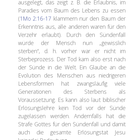
ausgelegt, das zeigt z. B. die Erlaubnis, im
Paradies vom Baum des Lebens zu essen
(
1Mo 2:16-17
klammern nur den Baum der
Erkenntnis aus, alle anderen waren für den
Verzehr erlaubt). Durch den Sündenfall
würde der Mensch nun „gewisslich
sterben“, d. h. vorher war er nicht im
Sterbeprozess. Der Tod kam also erst nach
der Sünde in die Welt. Ein Glaube an die
Evolution des Menschen aus niedrigeren
Lebensformen hat zwangsläufig viele
Generationen des Sterbens als
Voraussetzung. Es kann also laut biblischer
Erlösungslehre kein Tod vor der Sünde
zugelassen werden. Andernfalls hat die
Strafe Gottes für den Sündenfall und damit
auch die gesamte Erlösungstat Jesu