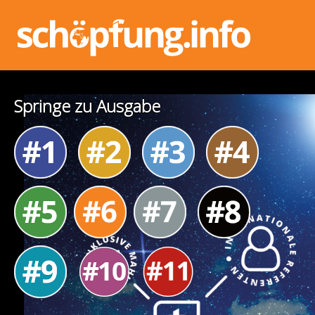
Springe zu Ausgabe