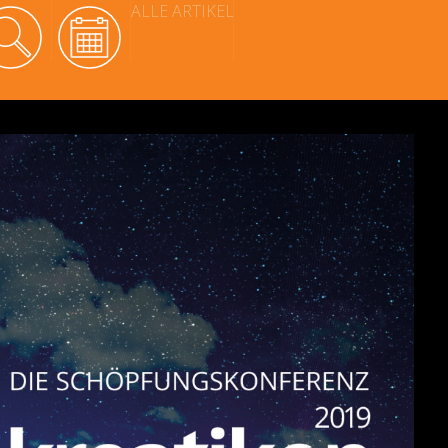
ALLE ARTIKEL