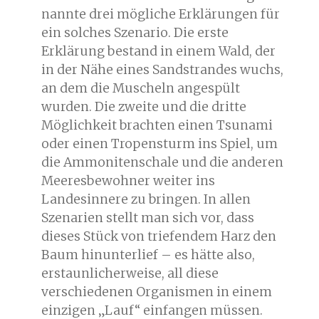
nannte drei mögliche Erklärungen für
ein solches Szenario. Die erste
Erklärung bestand in einem Wald, der
in der Nähe eines Sandstrandes wuchs,
an dem die Muscheln angespült
wurden. Die zweite und die dritte
Möglichkeit brachten einen Tsunami
oder einen Tropensturm ins Spiel, um
die Ammonitenschale und die anderen
Meeresbewohner weiter ins
Landesinnere zu bringen. In allen
Szenarien stellt man sich vor, dass
dieses Stück von triefendem Harz den
Baum hinunterlief – es hätte also,
erstaunlicherweise, all diese
verschiedenen Organismen in einem
einzigen „Lauf“ einfangen müssen.