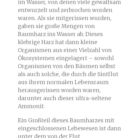
im Wasser, von denen viele gewaltsam
entwurzelt und zerbrochen worden
waren. Als sie mitgerissen wurden,
gaben sie große Mengen von
Baumharz ins Wasser ab. Dieses
klebrige Harz hat dann kleine
Organismen aus einer Vielzahl von
Ökosystemen eingelagert – sowohl
Organismen von den Bäumen selbst
als auch solche, die durch die Sintflut
aus ihrem normalen Lebensraum
herausgerissen worden waren,
darunter auch dieser ultra-seltene
Ammonit.
Ein Großteil dieses Baumharzes mit
eingeschlossenen Lebewesen ist dann
unter dem von der Flut