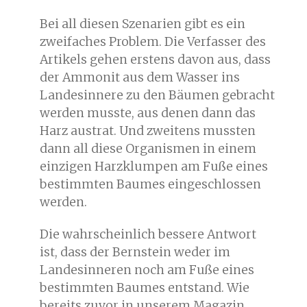
Bei all diesen Szenarien gibt es ein
zweifaches Problem. Die Verfasser des
Artikels gehen erstens davon aus, dass
der Ammonit aus dem Wasser ins
Landesinnere zu den Bäumen gebracht
werden musste, aus denen dann das
Harz austrat. Und zweitens mussten
dann all diese Organismen in einem
einzigen Harzklumpen am Fuße eines
bestimmten Baumes eingeschlossen
werden.
Die wahrscheinlich bessere Antwort
ist, dass der Bernstein weder im
Landesinneren noch am Fuße eines
bestimmten Baumes entstand. Wie
bereits zuvor in unserem Magazin