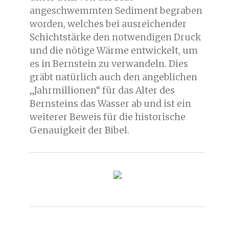
angeschwemmten Sediment begraben
worden, welches bei ausreichender
Schichtstärke den notwendigen Druck
und die nötige Wärme entwickelt, um
es in Bernstein zu verwandeln. Dies
gräbt natürlich auch den angeblichen
„Jahrmillionen“ für das Alter des
Bernsteins das Wasser ab und ist ein
weiterer Beweis für die historische
Genauigkeit der Bibel.