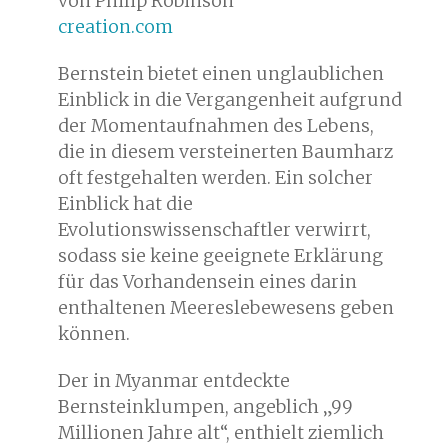
von Philip Robinson
creation.com
Bernstein bietet einen unglaublichen
Einblick in die Vergangenheit aufgrund
der Momentaufnahmen des Lebens,
die in diesem versteinerten Baumharz
oft festgehalten werden. Ein solcher
Einblick hat die
Evolutionswissenschaftler verwirrt,
sodass sie keine geeignete Erklärung
für das Vorhandensein eines darin
enthaltenen Meereslebewesens geben
können.
Der in Myanmar entdeckte
Bernsteinklumpen, angeblich „99
Millionen Jahre alt“, enthielt ziemlich