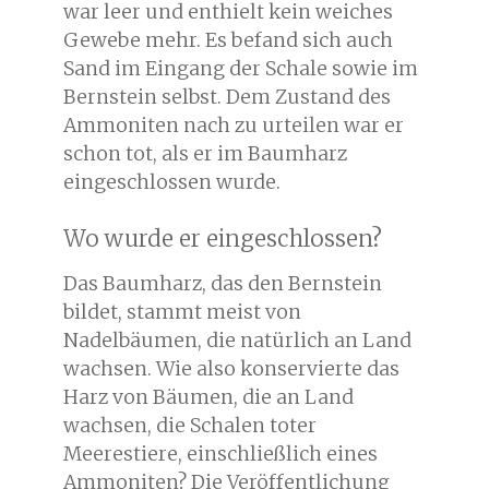
war leer und enthielt kein weiches
Gewebe mehr. Es befand sich auch
Sand im Eingang der Schale sowie im
Bernstein selbst. Dem Zustand des
Ammoniten nach zu urteilen war er
schon tot, als er im Baumharz
eingeschlossen wurde.
Wo wurde er eingeschlossen?
Das Baumharz, das den Bernstein
bildet, stammt meist von
Nadelbäumen, die natürlich an Land
wachsen. Wie also konservierte das
Harz von Bäumen, die an Land
wachsen, die Schalen toter
Meerestiere, einschließlich eines
Ammoniten? Die Veröffentlichung