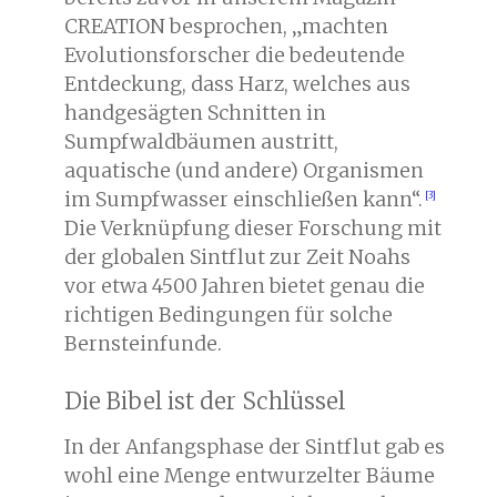
CREATION besprochen, „machten
Evolutionsforscher die bedeutende
Entdeckung, dass Harz, welches aus
handgesägten Schnitten in
Sumpfwaldbäumen austritt,
aquatische (und andere) Organismen
im Sumpfwasser einschließen kann“.
Die Verknüpfung dieser Forschung mit
der globalen Sintflut zur Zeit Noahs
vor etwa 4500 Jahren bietet genau die
richtigen Bedingungen für solche
Bernsteinfunde.
Die Bibel ist der Schlüssel
In der Anfangsphase der Sintflut gab es
wohl eine Menge entwurzelter Bäume