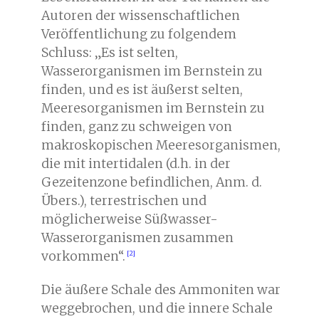
Autoren der wissenschaftlichen
Veröffentlichung zu folgendem
Schluss: „Es ist selten,
Wasserorganismen im Bernstein zu
finden, und es ist äußerst selten,
Meeresorganismen im Bernstein zu
finden, ganz zu schweigen von
makroskopischen Meeresorganismen,
die mit intertidalen (d.h. in der
Gezeitenzone befindlichen, Anm. d.
Übers.), terrestrischen und
möglicherweise Süßwasser-
Wasserorganismen zusammen
vorkommen“.
Die äußere Schale des Ammoniten war
weggebrochen, und die innere Schale