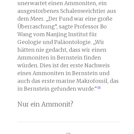
unerwartet einen Ammoniten, ein
ausgestorbenes Schalenweichtier aus
dem Meer. „Der Fund war eine große
Überraschung“, sagte Professor Bo
Wang vom Nanjing Institut für
Geologie und Paläontologie. „Wir
hätten nie gedacht, dass wir einen
Ammoniten in Bernstein finden
würden. Dies ist der erste Nachweis
eines Ammoniten in Bernstein und
auch das erste marine Makrofossil, das
in Bernstein gefunden wurde.“
Nur ein Ammonit?