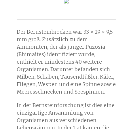
Der Bernsteinbrocken war 33 × 29 × 9,5
mm groß. Zusätzlich zu dem
Ammoniten, der als junger Puzosia
(Bhimaites) identifiziert wurde,
enthielt er mindestens 40 weitere
Organismen. Darunter befanden sich
Milben, Schaben, Tausendfüßler, Käfer,
Fliegen, Wespen und eine Spinne sowie
Meeresschnecken und Seespinnen.
In der Bernsteinforschung ist dies eine
einzigartige Ansammlung von
Organismen aus verschiedenen
Lebensräumen. In der Tat kamen die