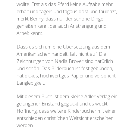
wollte. Erst als das Pferd keine Aufgabe mehr
erhält und tagein und tagaus döst und faulenzt,
merkt Benny, dass nur der schöne Dinge
genießen kann, der auch Anstrengung und
Arbeit kennt.
Dass es sich um eine Übersetzung aus dem
Amerikanischen handelt, fällt nicht auf. Die
Zeichnungen von Nadia Brover sind natürlich
und schön. Das Bilderbuch ist fest gebunden,
hat dickes, hochwertiges Papier und verspricht
Langlebigkeit.
Mit diesem Buch ist dem Kleine Adler Verlag ein
gelungener Einstand geglückt und es weckt
Hoffnung, dass weitere Kinderbücher mit einer
entschieden christlichen Weltsicht erscheinen
werden.