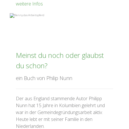
weitere Infos
Meinst du noch oder glaubst
du schon?
ein Buch von Philip Nunn
Der aus England stammende Autor Philipp
Nunn hat 15 Jahre in Kolumbien gelehrt und
war in der Gemeindegründungsarbeit aktiv.
Heute lebt er mit seiner Familie in den
Niederlanden.