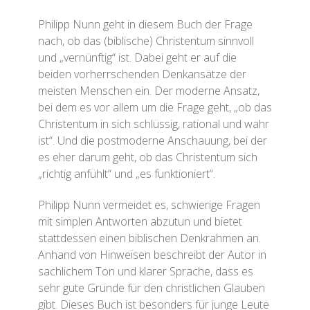
Philipp Nunn geht in diesem Buch der Frage
nach, ob das (biblische) Christentum sinnvoll
und „vernünftig“ ist. Dabei geht er auf die
beiden vorherrschenden Denkansätze der
meisten Menschen ein. Der moderne Ansatz,
bei dem es vor allem um die Frage geht, „ob das
Christentum in sich schlüssig, rational und wahr
ist“. Und die postmoderne Anschauung, bei der
es eher darum geht, ob das Christentum sich
„richtig anfühlt“ und „es funktioniert“.
Philipp Nunn vermeidet es, schwierige Fragen
mit simplen Antworten abzutun und bietet
stattdessen einen biblischen Denkrahmen an.
Anhand von Hinweisen beschreibt der Autor in
sachlichem Ton und klarer Sprache, dass es
sehr gute Gründe für den christlichen Glauben
gibt. Dieses Buch ist besonders für junge Leute