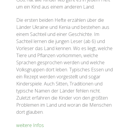
um ein Kind aus einem anderen Land.
Die ersten beiden Hefte erzählen über die
Länder Ukraine und Kenia und bestehen aus
einem Sachteil und einer Geschichte. Im
Sachteil lernen die jungen Leser (ab 6) und
Vorleser das Land kennen. Wo es liegt, welche
Tiere und Pflanzen vorkommen, welche
Sprachen gesprochen werden und welche
Volksgruppen dort leben. Typisches Essen und
ein Rezept werden vorgestellt und sogar
Kinderspiele. Auch Sitten, Traditionen und
typische Namen der Länder fehlen nicht.
Zuletzt erfahren die Kinder von den größten
Problemen im Land und woran die Menschen
dort glauben.
weitere Infos