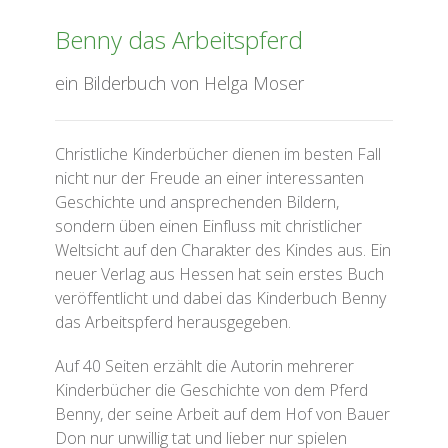
Benny das Arbeitspferd
ein Bilderbuch von Helga Moser
Christliche Kinderbücher dienen im besten Fall
nicht nur der Freude an einer interessanten
Geschichte und ansprechenden Bildern,
sondern üben einen Einfluss mit christlicher
Weltsicht auf den Charakter des Kindes aus. Ein
neuer Verlag aus Hessen hat sein erstes Buch
veröffentlicht und dabei das Kinderbuch Benny
das Arbeitspferd herausgegeben.
Auf 40 Seiten erzählt die Autorin mehrerer
Kinderbücher die Geschichte von dem Pferd
Benny, der seine Arbeit auf dem Hof von Bauer
Don nur unwillig tat und lieber nur spielen