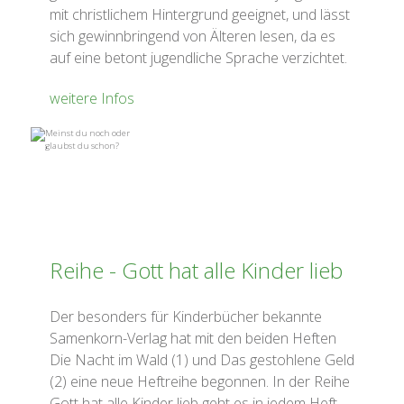
mit christlichem Hintergrund geeignet, und lässt
sich gewinnbringend von Älteren lesen, da es
auf eine betont jugendliche Sprache verzichtet.
weitere Infos
Reihe - Gott hat alle Kinder lieb
Der besonders für Kinderbücher bekannte
Samenkorn-Verlag hat mit den beiden Heften
Die Nacht im Wald (1) und Das gestohlene Geld
(2) eine neue Heftreihe begonnen. In der Reihe
Gott hat alle Kinder lieb geht es in jedem Heft