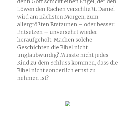
denn Gott schickt einen Engel, der den
Löwen den Rachen verschließt. Daniel
wird am nächsten Morgen, zum
allergrößten Erstaunen – oder besser:
Entsetzen – unversehrt wieder
heraufgeholt. Machen solche
Geschichten die Bibel nicht
unglaubwürdig? Müsste nicht jedes
Kind zu dem Schluss kommen, dass die
Bibel nicht sonderlich ernst zu
nehmen ist?