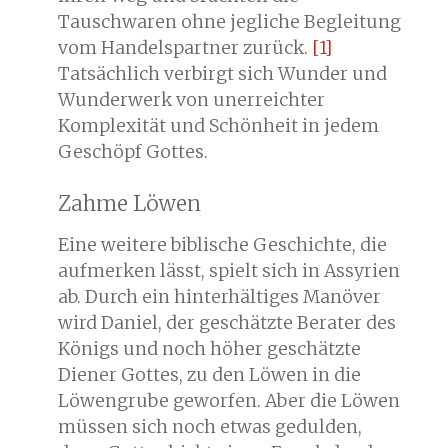
Tauschwaren ohne jegliche Begleitung
vom Handelspartner zurück.
[1]
Tatsächlich verbirgt sich Wunder und
Wunderwerk von unerreichter
Komplexität und Schönheit in jedem
Geschöpf Gottes.
Zahme Löwen
Eine weitere biblische Geschichte, die
aufmerken lässt, spielt sich in Assyrien
ab. Durch ein hinterhältiges Manöver
wird Daniel, der geschätzte Berater des
Königs und noch höher geschätzte
Diener Gottes, zu den Löwen in die
Löwengrube geworfen. Aber die Löwen
müssen sich noch etwas gedulden,