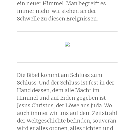
ein neuer Himmel. Man begreift es
immer mehr, wir stehen an der
Schwelle zu diesen Ereignissen.
Die Bibel kommt am Schluss zum
Schluss. Und der Schluss ist fest in der
Hand dessen, dem alle Macht im
Himmel und auf Erden gegeben ist –
Jesus Christus, der Löwe aus Juda. Wo
auch immer wir uns auf dem Zeitstrahl
der Weltgeschichte befinden, souverän
wird er alles ordnen, alles richten und