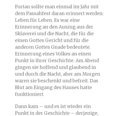
Fortan sollte man einmal im Jahr mit
dem Passahfest daran erinnert werden:
Leben für Leben. Es war eine
Erinnerung an den Auszug aus der
Sklaverei und die Nacht, die für die
einen Gottes Gericht und für die
anderen Gottes Gnade bedeutete.
Erinnerung eines Volkes an einen
Punkt in ihrer Geschichte. Am Abend
gingen sie hoffend und glaubend in
und durch die Nacht, aber am Morgen
waren sie beschenkt und befreit. Das
Blut am Eingang des Hauses hatte
funktioniert.
Dann kam – und es ist wieder ein
Punkt in der Geschichte – derjenige,