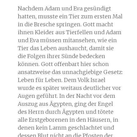
Nachdem Adam und Eva gesündigt
hatten, musste ein Tier zum ersten Mal
in die Bresche springen. Gott macht
ihnen Kleider aus Tierfellen und Adam
und Eva müssen mitansehen, wie ein
Tier das Leben aushaucht, damit sie
die Folgen ihrer Sünde bedecken
können. Gott offenbart hier schon
ansatzweise das unnachgiebige Gesetz:
Leben für Leben. Dem Volk Israel
wurde es später weitaus deutlicher vor
Augen geführt. In der Nacht vor dem
Auszug aus Ägypten, ging der Engel
des Herrn durch Ägypten und tötete
alle Erstgeborenen in den Häusern, in
denen kein Lamm geschlachtet und
dessen Blut nicht an die Pfosten der