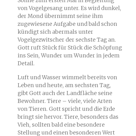
Sonne zum ersten Mal in Begleitung
von Vogelgesang unter. Es wird dunkel,
der Mond übernimmt seine ihm
zugewiesene Aufgabe und bald schon
kündigt sich abermals unter
Vogelgezwitscher der sechste Tag an.
Gott ruft Stück für Stück die Schöpfung
ins Sein, Wunder um Wunder in jedem
Detail.
Luft und Wasser wimmelt bereits von
Leben und heute, am sechsten Tag,
gibt Gott auch der Landfläche seine
Bewohner. Tiere – viele, viele Arten
von Tieren. Gott spricht und die Erde
bringt sie hervor. Tiere, besonders das
Vieh, sollten bald eine besondere
Stellung und einen besonderen Wert