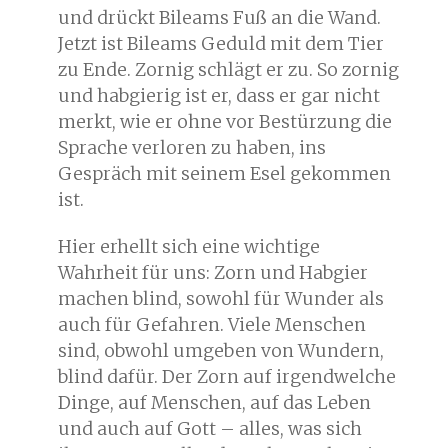
und drückt Bileams Fuß an die Wand.
Jetzt ist Bileams Geduld mit dem Tier
zu Ende. Zornig schlägt er zu. So zornig
und habgierig ist er, dass er gar nicht
merkt, wie er ohne vor Bestürzung die
Sprache verloren zu haben, ins
Gespräch mit seinem Esel gekommen
ist.
Hier erhellt sich eine wichtige
Wahrheit für uns: Zorn und Habgier
machen blind, sowohl für Wunder als
auch für Gefahren. Viele Menschen
sind, obwohl umgeben von Wundern,
blind dafür. Der Zorn auf irgendwelche
Dinge, auf Menschen, auf das Leben
und auch auf Gott – alles, was sich