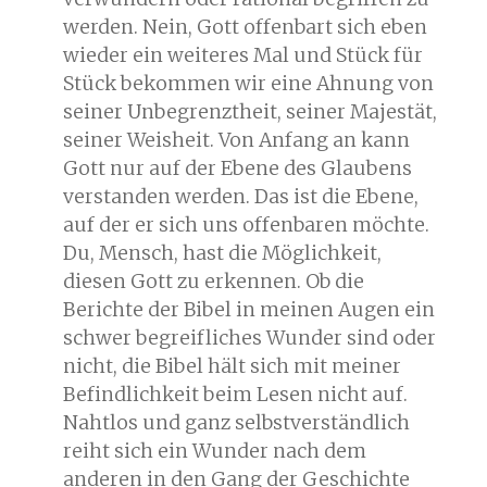
werden. Nein, Gott offenbart sich eben
wieder ein weiteres Mal und Stück für
Stück bekommen wir eine Ahnung von
seiner Unbegrenztheit, seiner Majestät,
seiner Weisheit. Von Anfang an kann
Gott nur auf der Ebene des Glaubens
verstanden werden. Das ist die Ebene,
auf der er sich uns offenbaren möchte.
Du, Mensch, hast die Möglichkeit,
diesen Gott zu erkennen. Ob die
Berichte der Bibel in meinen Augen ein
schwer begreifliches Wunder sind oder
nicht, die Bibel hält sich mit meiner
Befindlichkeit beim Lesen nicht auf.
Nahtlos und ganz selbstverständlich
reiht sich ein Wunder nach dem
anderen in den Gang der Geschichte