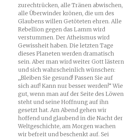
zurechtrücken, alle Tränen abwischen,
alle Überwinder krönen, die um des
Glaubens willen Getöteten ehren. Alle
Rebellion gegen das Lamm wird
verstummen. Der Atheismus wird
Gewissheit haben. Die letzten Tage
dieses Planeten werden dramatisch
sein. Aber man wird weiter Gott lästern
und sich wahrscheinlich wünschen:
„Bleiben Sie gesund! Passen Sie auf
sich auf! Kann nur besser werden!“ Wie
gut, wenn man auf der Seite des Löwen
steht und seine Hoffnung auf ihn
gesetzt hat. Am Abend gehen wir
hoffend und glaubend in die Nacht der
Weltgeschichte, am Morgen wachen
wir befreit und beschenkt auf. Sei