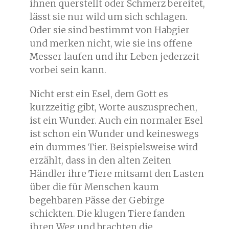
ihnen querstellt oder Schmerz bereitet,
lässt sie nur wild um sich schlagen.
Oder sie sind bestimmt von Habgier
und merken nicht, wie sie ins offene
Messer laufen und ihr Leben jederzeit
vorbei sein kann.
Nicht erst ein Esel, dem Gott es
kurzzeitig gibt, Worte auszusprechen,
ist ein Wunder. Auch ein normaler Esel
ist schon ein Wunder und keineswegs
ein dummes Tier. Beispielsweise wird
erzählt, dass in den alten Zeiten
Händler ihre Tiere mitsamt den Lasten
über die für Menschen kaum
begehbaren Pässe der Gebirge
schickten. Die klugen Tiere fanden
ihren Weg und brachten die