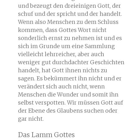
und bezeugt den dreieinigen Gott, der
schuf und der spricht und der handelt.
Wenn also Menschen zu dem Schluss
kommen, dass Gottes Wort nicht
sonderlich ernst zu nehmen ist und es
sich im Grunde um eine Sammlung
vielleicht lehrreicher, aber auch
weniger gut durchdachter Geschichten
handelt, hat Gott ihnen nichts zu
sagen. Es bekümmert ihn nicht und er
verändert sich auch nicht, wenn
Menschen die Wunder und somit ihn
selbst verspotten. Wir müssen Gott auf
der Ebene des Glaubens suchen oder
gar nicht.
Das Lamm Gottes