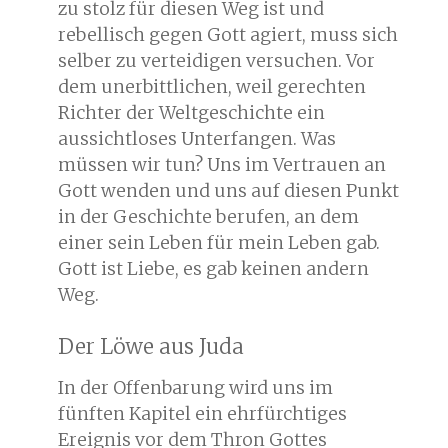
zu stolz für diesen Weg ist und
rebellisch gegen Gott agiert, muss sich
selber zu verteidigen versuchen. Vor
dem unerbittlichen, weil gerechten
Richter der Weltgeschichte ein
aussichtloses Unterfangen. Was
müssen wir tun? Uns im Vertrauen an
Gott wenden und uns auf diesen Punkt
in der Geschichte berufen, an dem
einer sein Leben für mein Leben gab.
Gott ist Liebe, es gab keinen andern
Weg.
Der Löwe aus Juda
In der Offenbarung wird uns im
fünften Kapitel ein ehrfürchtiges
Ereignis vor dem Thron Gottes