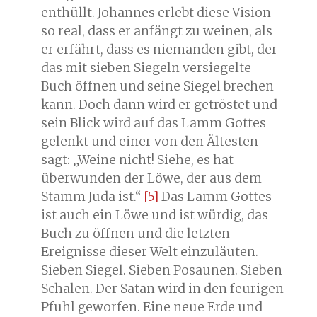
enthüllt. Johannes erlebt diese Vision
so real, dass er anfängt zu weinen, als
er erfährt, dass es niemanden gibt, der
das mit sieben Siegeln versiegelte
Buch öffnen und seine Siegel brechen
kann. Doch dann wird er getröstet und
sein Blick wird auf das Lamm Gottes
gelenkt und einer von den Ältesten
sagt: „Weine nicht! Siehe, es hat
überwunden der Löwe, der aus dem
Stamm Juda ist.“
[5]
Das Lamm Gottes
ist auch ein Löwe und ist würdig, das
Buch zu öffnen und die letzten
Ereignisse dieser Welt einzuläuten.
Sieben Siegel. Sieben Posaunen. Sieben
Schalen. Der Satan wird in den feurigen
Pfuhl geworfen. Eine neue Erde und