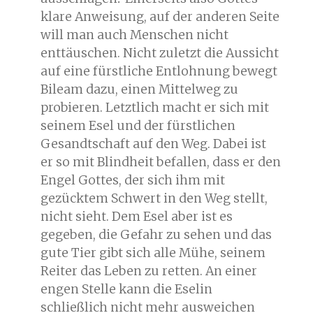
klare Anweisung, auf der anderen Seite
will man auch Menschen nicht
enttäuschen. Nicht zuletzt die Aussicht
auf eine fürstliche Entlohnung bewegt
Bileam dazu, einen Mittelweg zu
probieren. Letztlich macht er sich mit
seinem Esel und der fürstlichen
Gesandtschaft auf den Weg. Dabei ist
er so mit Blindheit befallen, dass er den
Engel Gottes, der sich ihm mit
gezücktem Schwert in den Weg stellt,
nicht sieht. Dem Esel aber ist es
gegeben, die Gefahr zu sehen und das
gute Tier gibt sich alle Mühe, seinem
Reiter das Leben zu retten. An einer
engen Stelle kann die Eselin
schließlich nicht mehr ausweichen