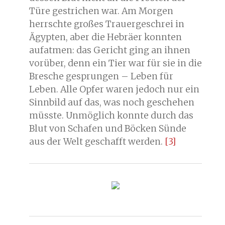
Türe gestrichen war. Am Morgen
herrschte großes Trauergeschrei in
Ägypten, aber die Hebräer konnten
aufatmen: das Gericht ging an ihnen
vorüber, denn ein Tier war für sie in die
Bresche gesprungen – Leben für
Leben. Alle Opfer waren jedoch nur ein
Sinnbild auf das, was noch geschehen
müsste. Unmöglich konnte durch das
Blut von Schafen und Böcken Sünde
aus der Welt geschafft werden.
[3]