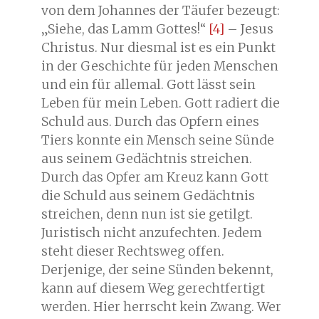
von dem Johannes der Täufer bezeugt:
„Siehe, das Lamm Gottes!“
[4]
– Jesus
Christus. Nur diesmal ist es ein Punkt
in der Geschichte für jeden Menschen
und ein für allemal. Gott lässt sein
Leben für mein Leben. Gott radiert die
Schuld aus. Durch das Opfern eines
Tiers konnte ein Mensch seine Sünde
aus seinem Gedächtnis streichen.
Durch das Opfer am Kreuz kann Gott
die Schuld aus seinem Gedächtnis
streichen, denn nun ist sie getilgt.
Juristisch nicht anzufechten. Jedem
steht dieser Rechtsweg offen.
Derjenige, der seine Sünden bekennt,
kann auf diesem Weg gerechtfertigt
werden. Hier herrscht kein Zwang. Wer