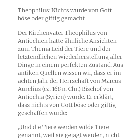
Theophilus: Nichts wurde von Gott
böse oder giftig gemacht
Der Kirchenvater Theophilus von
Antiochien hatte ähnliche Ansichten
zum Thema Leid der Tiere und der
letztendlichen Wiederherstellung aller
Dinge in einem perfekten Zustand. Aus
antiken Quellen wissen wir, dass er im
achten Jahr der Herrschaft von Marcus
Aurelius (ca. 168 n. Chr.) Bischof von
Antiochia (Syrien) wurde. Er erklärt,
dass nichts von Gott böse oder giftig
geschaffen wurde:
„Und die Tiere werden wilde Tiere
genannt, weil sie gejagt werden, nicht