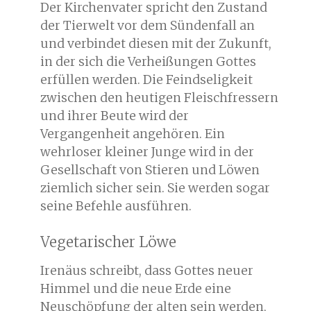
Der Kirchenvater spricht den Zustand
der Tierwelt vor dem Sündenfall an
und verbindet diesen mit der Zukunft,
in der sich die Verheißungen Gottes
erfüllen werden. Die Feindseligkeit
zwischen den heutigen Fleischfressern
und ihrer Beute wird der
Vergangenheit angehören. Ein
wehrloser kleiner Junge wird in der
Gesellschaft von Stieren und Löwen
ziemlich sicher sein. Sie werden sogar
seine Befehle ausführen.
Vegetarischer Löwe
Irenäus schreibt, dass Gottes neuer
Himmel und die neue Erde eine
Neuschöpfung der alten sein werden,