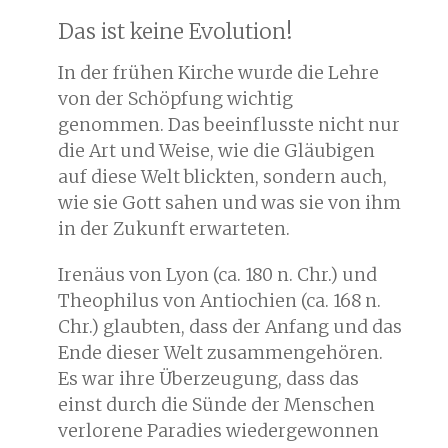
Das ist keine Evolution!
In der frühen Kirche wurde die Lehre
von der Schöpfung wichtig
genommen. Das beeinflusste nicht nur
die Art und Weise, wie die Gläubigen
auf diese Welt blickten, sondern auch,
wie sie Gott sahen und was sie von ihm
in der Zukunft erwarteten.
Irenäus von Lyon (ca. 180 n. Chr.) und
Theophilus von Antiochien (ca. 168 n.
Chr.) glaubten, dass der Anfang und das
Ende dieser Welt zusammengehören.
Es war ihre Überzeugung, dass das
einst durch die Sünde der Menschen
verlorene Paradies wiedergewonnen