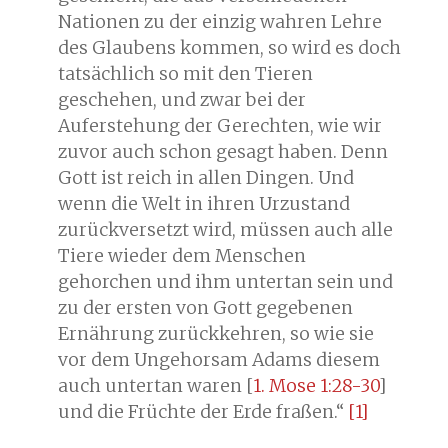
Nationen zu der einzig wahren Lehre
des Glaubens kommen, so wird es doch
tatsächlich so mit den Tieren
geschehen, und zwar bei der
Auferstehung der Gerechten, wie wir
zuvor auch schon gesagt haben. Denn
Gott ist reich in allen Dingen. Und
wenn die Welt in ihren Urzustand
zurückversetzt wird, müssen auch alle
Tiere wieder dem Menschen
gehorchen und ihm untertan sein und
zu der ersten von Gott gegebenen
Ernährung zurückkehren, so wie sie
vor dem Ungehorsam Adams diesem
auch untertan waren [
1. Mose 1:28-30
]
und die Früchte der Erde fraßen.“
[1]