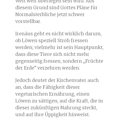
Welt weit überlegen sein wird. Aus
diesem Grund sind Gottes Pläne für
Normalsterbliche jetzt schwer
vorstellbar.
Irenäus geht es nicht wirklich darum,
ob Löwen speziell Stroh fressen
werden; vielmehr ist sein Hauptpunkt,
dass diese Tiere sich nicht mehr
gegenseitig fressen, sondern „Früchte
der Erde“ verzehren werden.
Jedoch deutet der Kirchenvater auch
an, dass die Fähigkeit dieser
vegetarischen Ernährung, einen
Löwen zu sättigen, auf die Kraft, die in
dieser zukünftigen Nahrung steckt,
und auf ihre Üppigkeit hinweist.