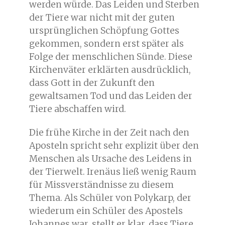
werden würde. Das Leiden und Sterben
der Tiere war nicht mit der guten
ursprünglichen Schöpfung Gottes
gekommen, sondern erst später als
Folge der menschlichen Sünde. Diese
Kirchenväter erklärten ausdrücklich,
dass Gott in der Zukunft den
gewaltsamen Tod und das Leiden der
Tiere abschaffen wird.
Die frühe Kirche in der Zeit nach den
Aposteln spricht sehr explizit über den
Menschen als Ursache des Leidens in
der Tierwelt. Irenäus ließ wenig Raum
für Missverständnisse zu diesem
Thema. Als Schüler von Polykarp, der
wiederum ein Schüler des Apostels
Johannes war, stellt er klar, dass Tiere