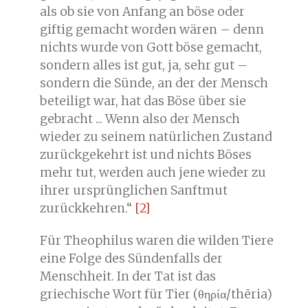
als ob sie von Anfang an böse oder
giftig gemacht worden wären – denn
nichts wurde von Gott böse gemacht,
sondern alles ist gut, ja, sehr gut –
sondern die Sünde, an der der Mensch
beteiligt war, hat das Böse über sie
gebracht ... Wenn also der Mensch
wieder zu seinem natürlichen Zustand
zurückgekehrt ist und nichts Böses
mehr tut, werden auch jene wieder zu
ihrer ursprünglichen Sanftmut
zurückkehren.“
[2]
Für Theophilus waren die wilden Tiere
eine Folge des Sündenfalls der
Menschheit. In der Tat ist das
griechische Wort für Tier (θηρία/thēria)