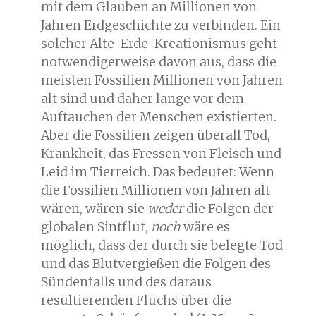
mit dem Glauben an Millionen von
Jahren Erdgeschichte zu verbinden. Ein
solcher Alte-Erde-Kreationismus geht
notwendigerweise davon aus, dass die
meisten Fossilien Millionen von Jahren
alt sind und daher lange vor dem
Auftauchen der Menschen existierten.
Aber die Fossilien zeigen überall Tod,
Krankheit, das Fressen von Fleisch und
Leid im Tierreich. Das bedeutet: Wenn
die Fossilien Millionen von Jahren alt
wären, wären sie
weder
die Folgen der
globalen Sintflut,
noch
wäre es
möglich, dass der durch sie belegte Tod
und das Blutvergießen die Folgen des
Sündenfalls und des daraus
resultierenden Fluchs über die