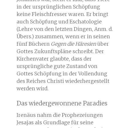
in der ursprünglichen Schöpfung
keine Fleischfresser waren. Er bringt
auch Schöpfung und Eschatologie
(Lehre von den letzten Dingen, Anm. d.
Übers.) zusammen, wenn er in seinen
fünf Büchern
Gegen die Häresien
über
Gottes Zukunftspläne schreibt. Der
Kirchenvater glaubte, dass der
ursprüngliche gute Zustand von
Gottes Schöpfung in der Vollendung
des Reiches Christi wiederhergestellt
werden wird.
Das wiedergewonnene Paradies
Irenäus nahm die Prophezeiungen
Jesajas als Grundlage für seine