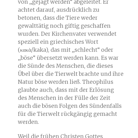
von „gejagt werden“ abgeleitet. Er
achtet darauf, ausdrücklich zu
betonen, dass die Tiere weder
gewalttätig noch giftig geschaffen
wurden. Der Kirchenvater verwendet
speziell ein griechisches Wort
(κακὰ/kaka), das mit „schlecht“ oder
„böse“ übersetzt werden kann. Es war
die Sünde des Menschen, die dieses
Übel über die Tierwelt brachte und ihre
Natur böse werden ließ. Theophilus
glaubte auch, dass mit der Erlösung
des Menschen in der Fülle der Zeit
auch die bösen Folgen des Sündenfalls
für die Tierwelt rückgängig gemacht
werden.
Weil die frühen Christen Gottes