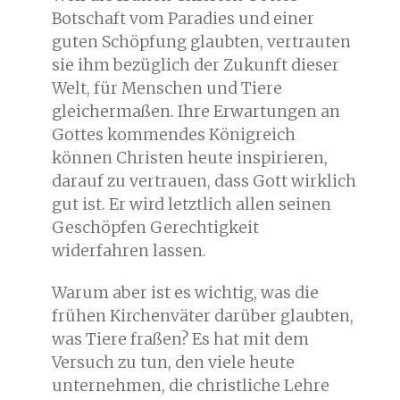
Botschaft vom Paradies und einer
guten Schöpfung glaubten, vertrauten
sie ihm bezüglich der Zukunft dieser
Welt, für Menschen und Tiere
gleichermaßen. Ihre Erwartungen an
Gottes kommendes Königreich
können Christen heute inspirieren,
darauf zu vertrauen, dass Gott wirklich
gut ist. Er wird letztlich allen seinen
Geschöpfen Gerechtigkeit
widerfahren lassen.
Warum aber ist es wichtig, was die
frühen Kirchenväter darüber glaubten,
was Tiere fraßen? Es hat mit dem
Versuch zu tun, den viele heute
unternehmen, die christliche Lehre