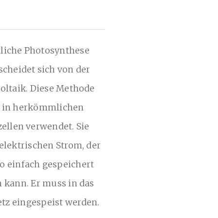
liche Photosynthese
scheidet sich von der
oltaik. Diese Methode
d in herkömmlichen
zellen verwendet. Sie
elektrischen Strom, der
so einfach gespeichert
 kann. Er muss in das
tz eingespeist werden.