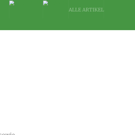
ALLE ARTIKEL